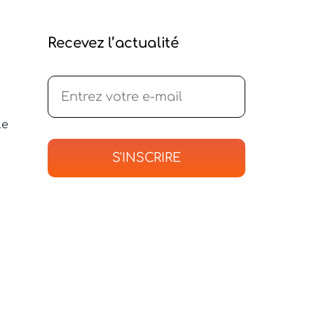
Recevez l’actualité
le
S'INSCRIRE