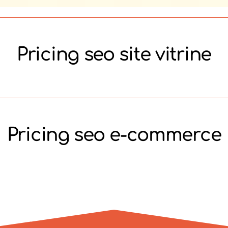
Pricing seo site vitrine
Pricing seo e-commerce