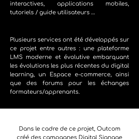
interactives, applications mobiles,
tutoriels / guide utilisateurs …
Plusieurs services ont été développés sur
ce projet entre autres : une plateforme
LMS moderne et évolutive embarquant
les évolutions les plus récentes du digital
learning, un Espace e-commerce, ainsi
que des forums pour les échanges
formateurs/apprenants.
Dans le cadre de ce projet, Outcom
créé des campagnes Digital Signage