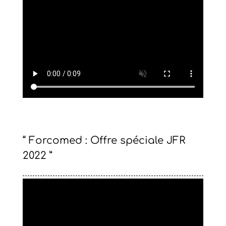
“ Forcomed : Offre spéciale JFR
2022 ”