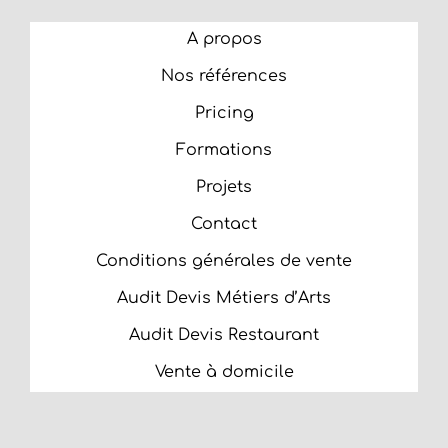
A propos
Nos références
Pricing
Formations
Projets
Contact
Conditions générales de vente
Audit Devis Métiers d’Arts
Audit Devis Restaurant
Vente à domicile