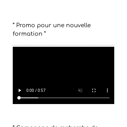
“ Promo pour une nouvelle
formation ”