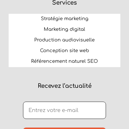
Services
Stratégie marketing
Marketing digital
Production audiovisuelle
Conception site web
Référencement naturel SEO
Recevez l’actualité