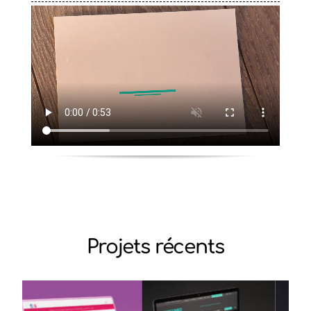
Projets récents