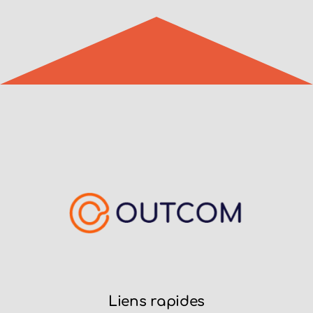
Liens rapides