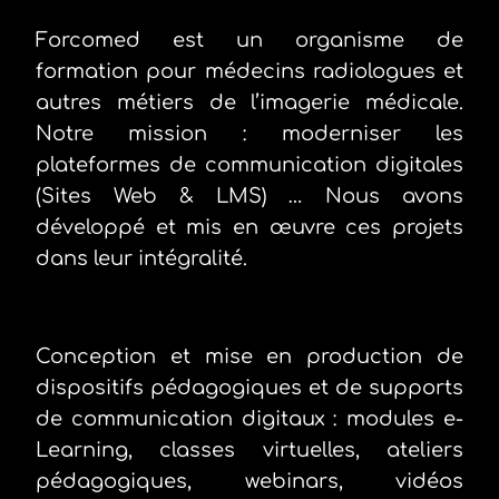
Forcomed est un organisme de
formation pour médecins radiologues et
autres métiers de l’imagerie médicale.
Notre mission : moderniser les
plateformes de communication digitales
(Sites Web & LMS) … Nous avons
développé et mis en œuvre ces projets
dans leur intégralité.
Conception et mise en production de
dispositifs pédagogiques et de supports
de communication digitaux : modules e-
Learning, classes virtuelles, ateliers
pédagogiques, webinars, vidéos