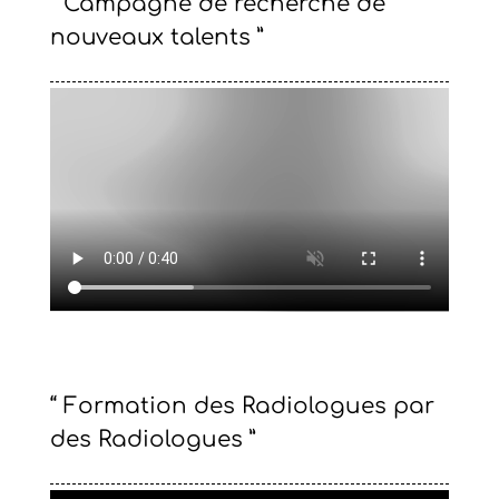
“ Campagne de recherche de
nouveaux talents ”
“ Formation des Radiologues par
des Radiologues ”