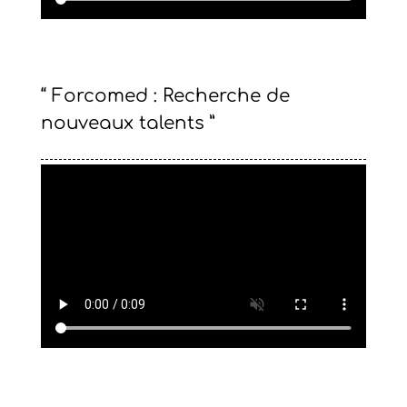
“ Forcomed : Recherche de
nouveaux talents ”