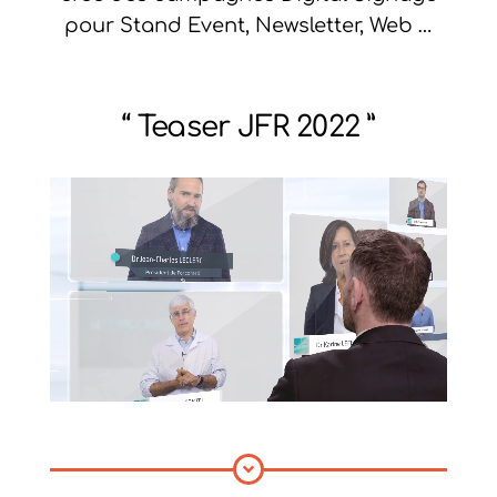
pour Stand Event, Newsletter, Web …
“ Teaser JFR 2022 ”