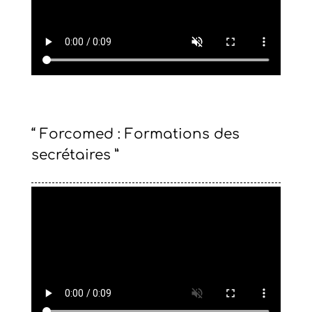
“ Forcomed : Formations des
secrétaires ”