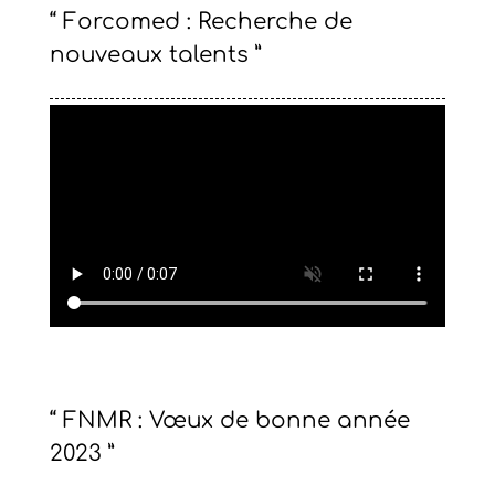
“ Forcomed : Recherche de
nouveaux talents ”
“ FNMR : Vœux de bonne année
2023 ”